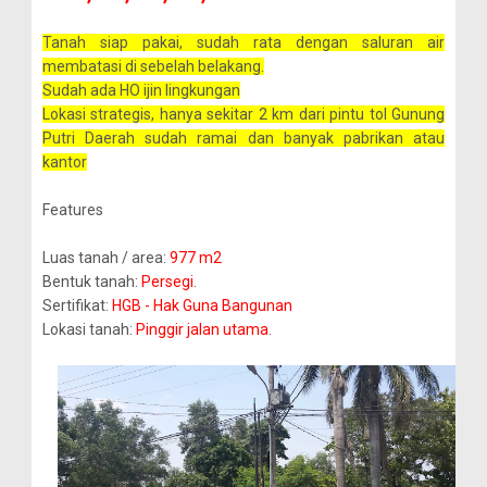
Tanah siap pakai, sudah rata dengan saluran air
membatasi di sebelah belakang.
Sudah ada HO ijin lingkungan
Lokasi strategis, hanya sekitar 2 km dari pintu tol Gunung
Putri Daerah sudah ramai dan banyak pabrikan atau
kantor
Features
Luas tanah / area:
977 m2
Bentuk tanah:
Persegi
.
Sertifikat:
HGB - Hak Guna Bangunan
Lokasi tanah:
Pinggir jalan utama
.